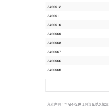
3466912
3466911
3466910
3466909
3466908
3466907
3466906
3466905
免责声明：本站不提供任何资金以及投注