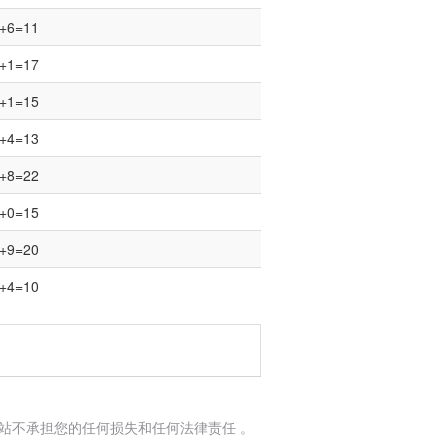
+6=11
+1=17
+1=15
+4=13
+8=22
+0=15
+9=20
+4=10
站不承担您的任何损失和任何法律责任 。