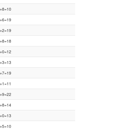
+8=10
+6=19
+2=19
+8=18
+0=12
+3=13
+7=19
+1=11
+9=22
+8=14
+0=13
+5=10