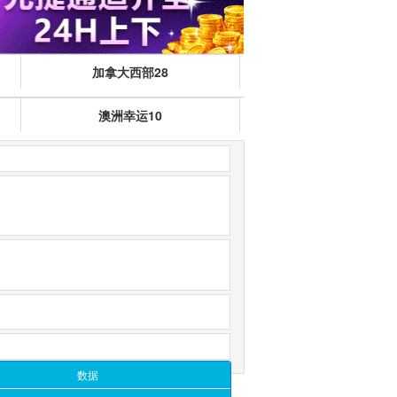
加拿大西部28
澳洲幸运10
数据